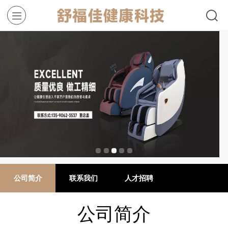
公司简介
联系我们
人才招聘
公司简介