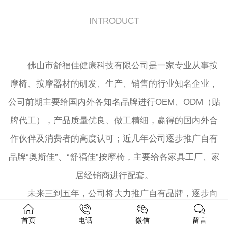
INTRODUCT
佛山市舒福佳健康科技有限公司是一家专业从事按
摩椅、按摩器材的研发、生产、销售的行业知名企业，
公司前期主要给国内外各知名品牌进行OEM、ODM（贴
牌代工），产品质量优良、做工精细，赢得的国内外合
作伙伴及消费者的高度认可；近几年公司逐步推广自有
品牌“奥斯佳”、“舒福佳”按摩椅，主要给各家具工厂、家
居经销商进行配套。
未来三到五年，公司将大力推广自有品牌，逐步向
按摩椅招商加盟专卖店的发展路线进行转移，计划3—5
首页
电话
微信
留言